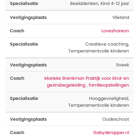
Beelddenken
,
Kind 4-12 jaar
Vlieland
Loveshareon
Creatieve coaching
,
Temperamentvolle kinderen
Sneek
Marieke Brenkman Praktijk voor kind-en
gezinsbegeleiding , familieopstellingen
Hooggevoeligheid
,
Temperamentvolle kinderen
Oudeschoot
Gabyderapper.nl