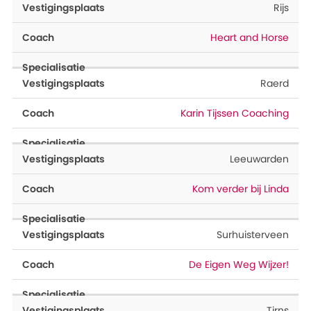
Rijs
Heart and Horse
Raerd
Karin Tijssen Coaching
Leeuwarden
Kom verder bij Linda
Surhuisterveen
De Eigen Weg Wijzer!
Tirns