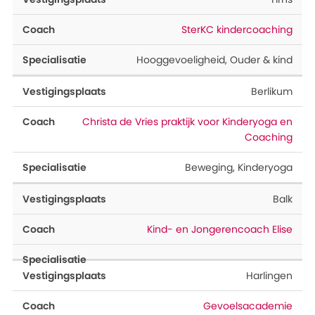
SterKC kindercoaching
Hooggevoeligheid
,
Ouder & kind
Berlikum
Christa de Vries praktijk voor Kinderyoga en
Coaching
Beweging
,
Kinderyoga
Balk
Kind- en Jongerencoach Elise
Harlingen
Gevoelsacademie