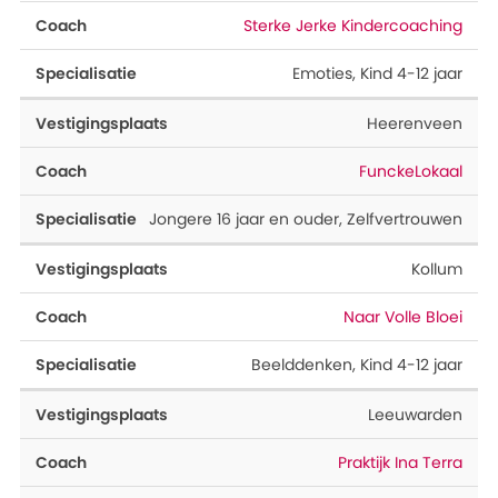
Sterke Jerke Kindercoaching
Emoties
,
Kind 4-12 jaar
Heerenveen
FunckeLokaal
Jongere 16 jaar en ouder
,
Zelfvertrouwen
Kollum
Naar Volle Bloei
Beelddenken
,
Kind 4-12 jaar
Leeuwarden
Praktijk Ina Terra