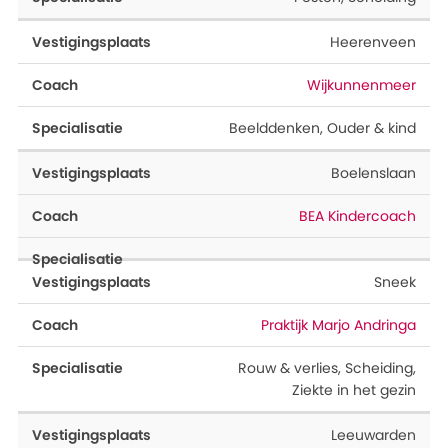
Heerenveen
Wijkunnenmeer
Beelddenken
,
Ouder & kind
Boelenslaan
BEA Kindercoach
Sneek
Praktijk Marjo Andringa
Rouw & verlies
,
Scheiding
,
Ziekte in het gezin
Leeuwarden