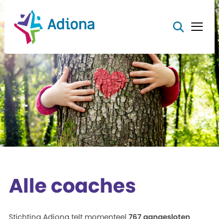
Alle coaches
Stichting Adiona telt momenteel
767 aangesloten