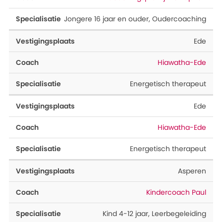
Jongere 16 jaar en ouder
,
Oudercoaching
Ede
Hiawatha-Ede
Energetisch therapeut
Ede
Hiawatha-Ede
Energetisch therapeut
Asperen
Kindercoach Paul
Kind 4-12 jaar
,
Leerbegeleiding