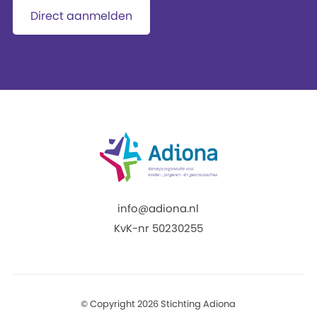
Direct aanmelden
info@adiona.nl
KvK-nr 50230255
© Copyright 2026 Stichting Adiona