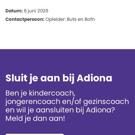
Datum:
8 juni 2026
Contactpersoon:
Opleider: Buts en Bofn
Sluit je aan bij Adiona
Ben je kindercoach,
jongerencoach en/of gezinscoach
en wil je aansluiten bij Adiona?
Meld je dan aan!