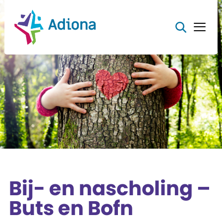
Bij- en nascholing –
Buts en Bofn