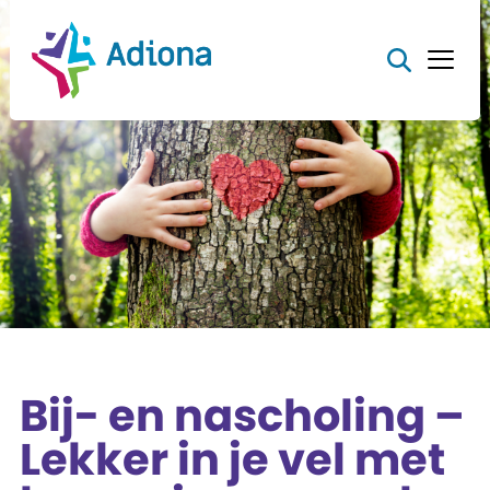
Bij- en nascholing –
Lekker in je vel met