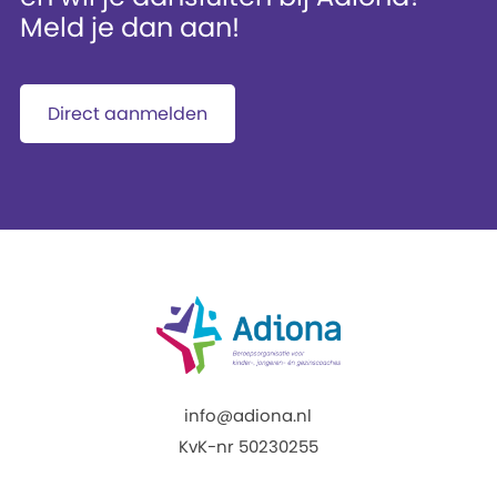
Meld je dan aan!
Direct aanmelden
info@adiona.nl
KvK-nr 50230255