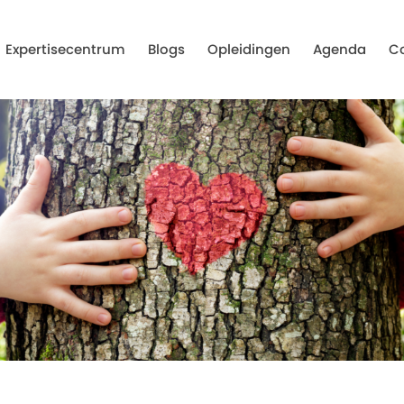
Expertisecentrum
Blogs
Opleidingen
Agenda
C