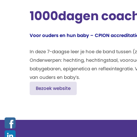
1000dagen coac
Voor ouders en hun baby – CPION accreditati
In deze 7-daagse leer je hoe de band tussen (
Onderwerpen: hechting, hechtingstaal, voorou
babygebaren, epigenetica en reflexintegratie.
van ouders en baby’s.
Bezoek website