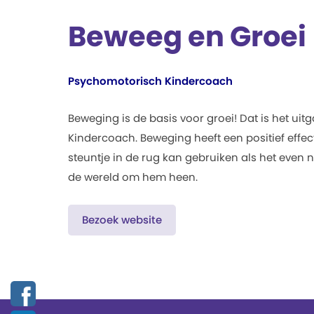
Beweeg en Groei
Psychomotorisch Kindercoach
Beweging is de basis voor groei! Dat is het u
Kindercoach. Beweging heeft een positief eff
steuntje in de rug kan gebruiken als het even ni
de wereld om hem heen.
Bezoek website