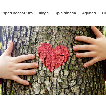
Expertisecentrum
Blogs
Opleidingen
Agenda
C