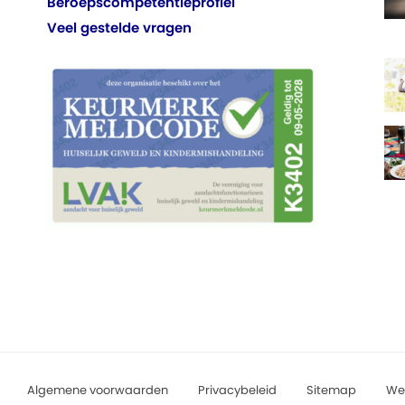
Beroepscompetentieprofiel
Veel gestelde vragen
Algemene voorwaarden
Privacybeleid
Sitemap
We