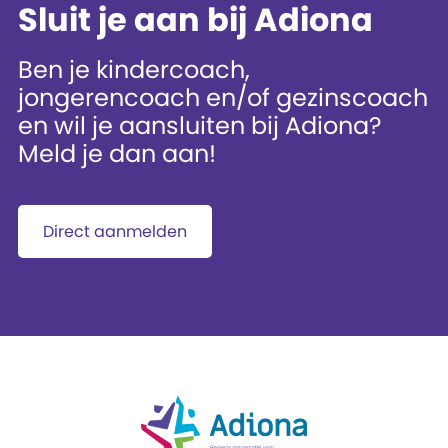
Sluit je aan bij Adiona
Ben je kindercoach,
jongerencoach en/of gezinscoach
en wil je aansluiten bij Adiona?
Meld je dan aan!
Direct aanmelden