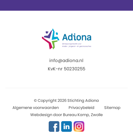
info@adiona.nl
KvK-nr 50230255
© Copyright 2026 Stichting Adiona
Algemene voorwaarden
Privacybeleid
Sitemap
Webdesign door Bureau Kamp, Zwolle