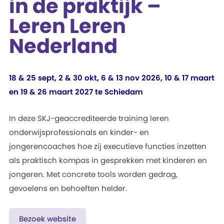
in de praktijk –
Leren Leren
Nederland
18 & 25 sept, 2 & 30 okt, 6 & 13 nov 2026, 10 & 17 maart
en 19 & 26 maart 2027 te Schiedam
In deze SKJ-geaccrediteerde training leren
onderwijsprofessionals en kinder- en
jongerencoaches hoe zij executieve functies inzetten
als praktisch kompas in gesprekken met kinderen en
jongeren. Met concrete tools worden gedrag,
gevoelens en behoeften helder.
Bezoek website