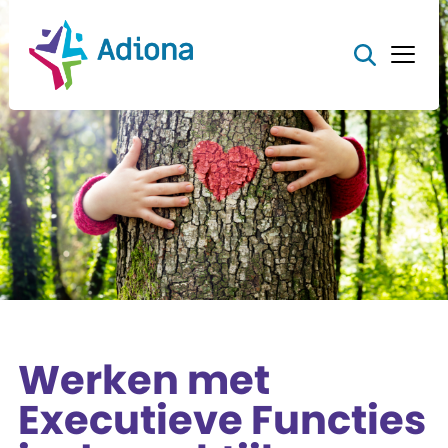
Werken met
Executieve Functies