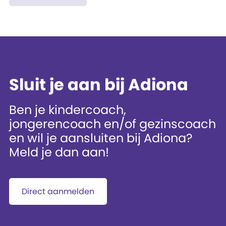
Sluit je aan bij Adiona
Ben je kindercoach,
jongerencoach en/of gezinscoach
en wil je aansluiten bij Adiona?
Meld je dan aan!
Direct aanmelden