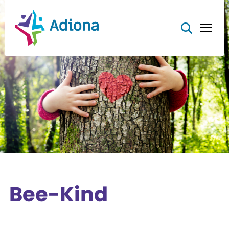
Bee-Kind