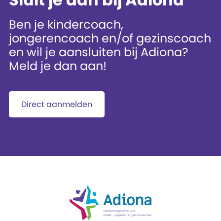
Ben je kindercoach,
jongerencoach en/of gezinscoach
en wil je aansluiten bij Adiona?
Meld je dan aan!
Direct aanmelden