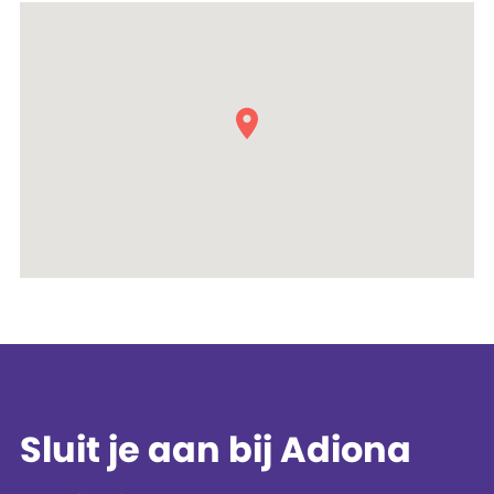
Sluit je aan bij Adiona