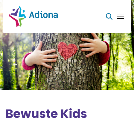
Bewuste Kids