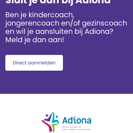
Ben je kindercoach,
jongerencoach en/of gezinscoach
en wil je aansluiten bij Adiona?
Meld je dan aan!
Direct aanmelden