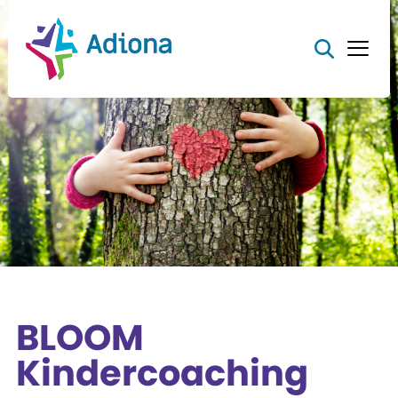
BLOOM
Kindercoaching