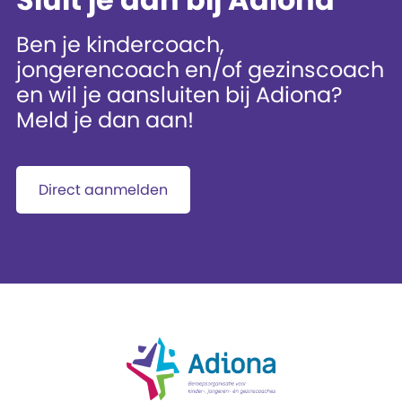
Ben je kindercoach,
jongerencoach en/of gezinscoach
en wil je aansluiten bij Adiona?
Meld je dan aan!
Direct aanmelden