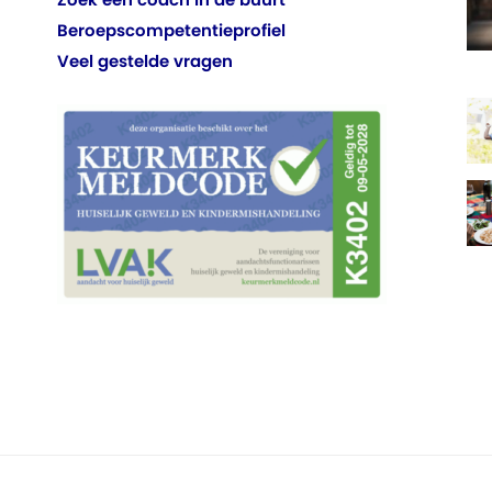
Beroepscompetentieprofiel
Veel gestelde vragen