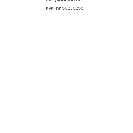
KvK-nr 50230255