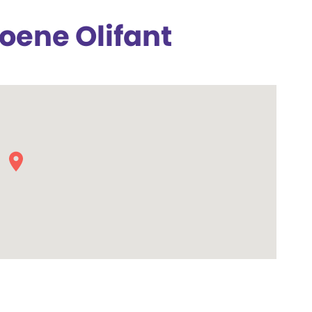
oene Olifant