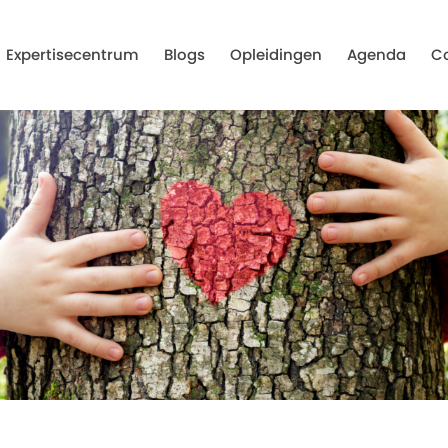
Expertisecentrum
Blogs
Opleidingen
Agenda
C