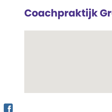
Coachpraktijk Gr