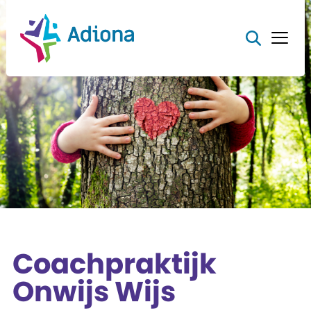
Coachpraktijk
Onwijs Wijs