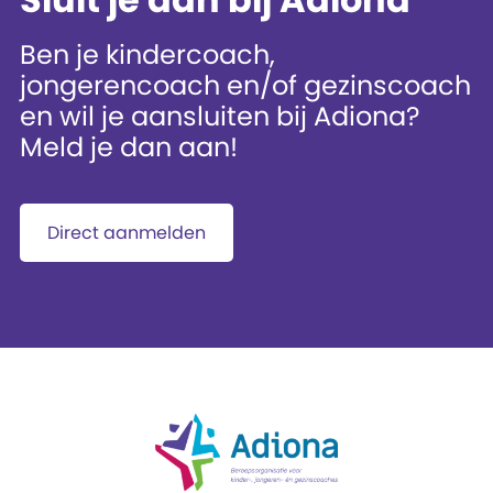
Ben je kindercoach,
jongerencoach en/of gezinscoach
en wil je aansluiten bij Adiona?
Meld je dan aan!
Direct aanmelden