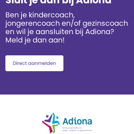
Ben je kindercoach,
jongerencoach en/of gezinscoach
en wil je aansluiten bij Adiona?
Meld je dan aan!
Direct aanmelden