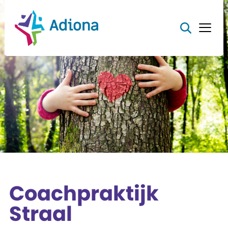
Coachpraktijk
Straal