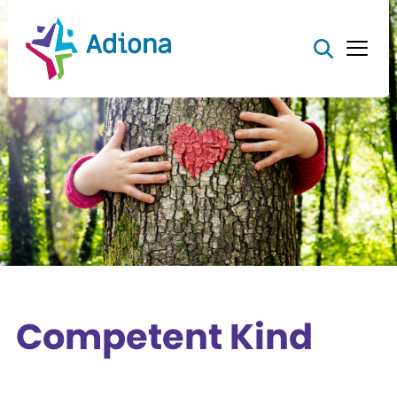
Competent Kind