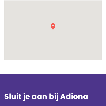
Sluit je aan bij Adiona