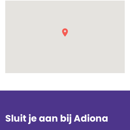
Sluit je aan bij Adiona