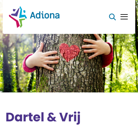
Dartel & Vrij