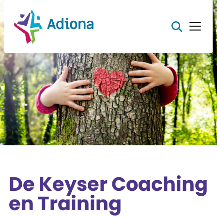
De Keyser Coaching
en Training