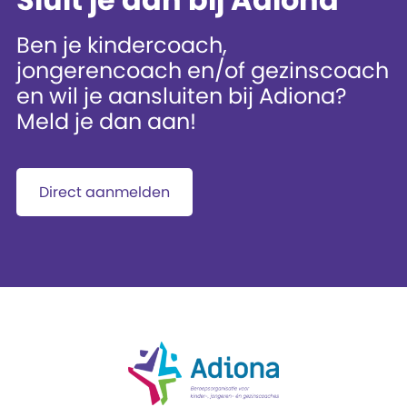
Ben je kindercoach,
jongerencoach en/of gezinscoach
en wil je aansluiten bij Adiona?
Meld je dan aan!
Direct aanmelden