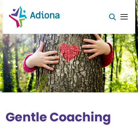
Gentle Coaching