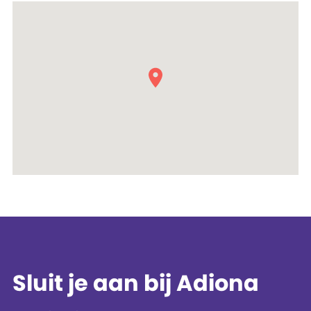
Sluit je aan bij Adiona