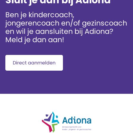
Ben je kindercoach,
jongerencoach en/of gezinscoach
en wil je aansluiten bij Adiona?
Meld je dan aan!
Direct aanmelden