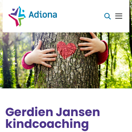
Gerdien Jansen
kindcoaching