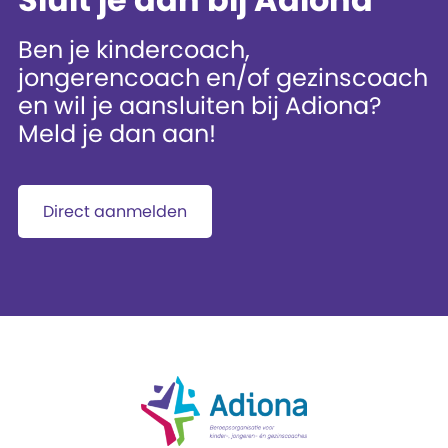
Ben je kindercoach,
jongerencoach en/of gezinscoach
en wil je aansluiten bij Adiona?
Meld je dan aan!
Direct aanmelden