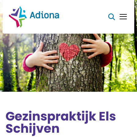
Gezinspraktijk Els
Schijven