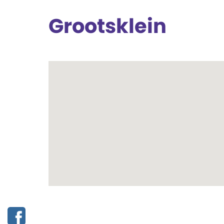
Grootsklein