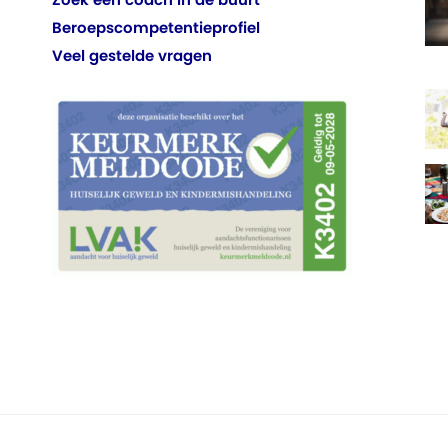
Beroepscompetentieprofiel
Veel gestelde vragen