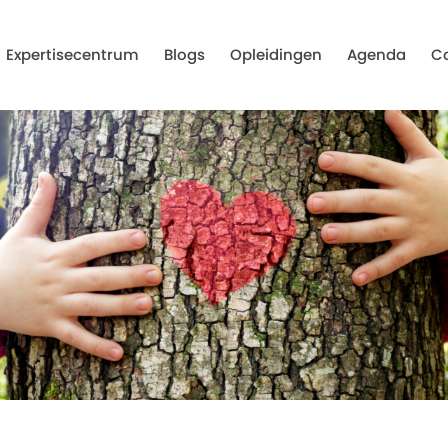
Expertisecentrum
Blogs
Opleidingen
Agenda
C