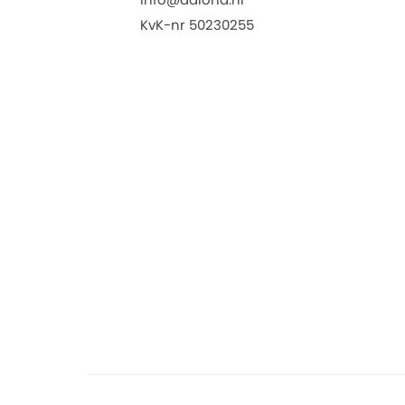
KvK-nr 50230255