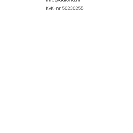
KvK-nr 50230255