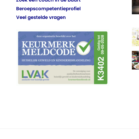
Beroepscompetentieprofiel
Veel gestelde vragen