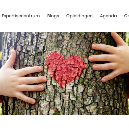
Expertisecentrum
Blogs
Opleidingen
Agenda
C