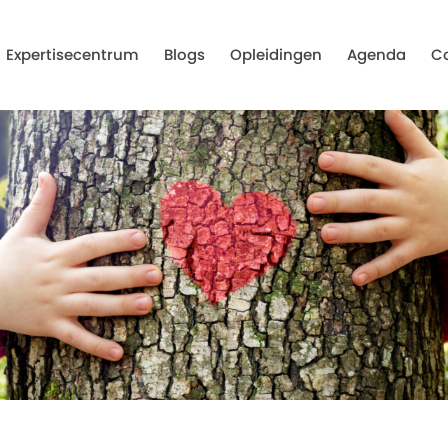
Expertisecentrum
Blogs
Opleidingen
Agenda
C