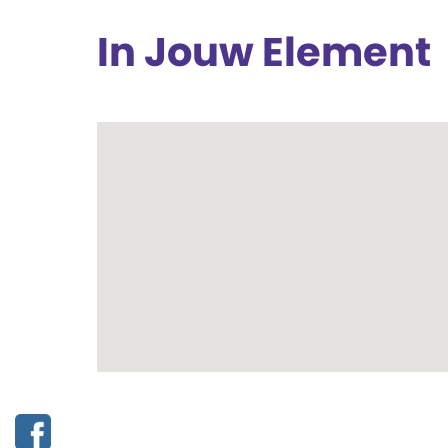
In Jouw Element