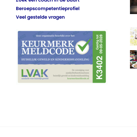
Beroepscompetentieprofiel
Veel gestelde vragen