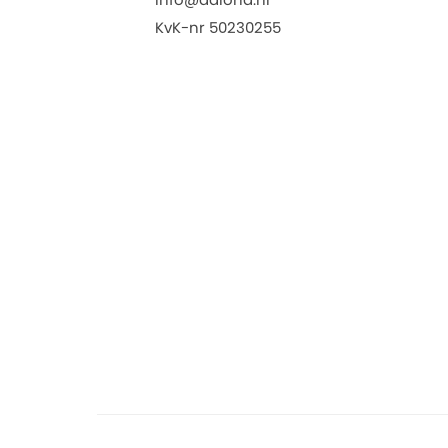
KvK-nr 50230255