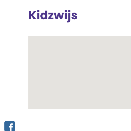
Kidzwijs