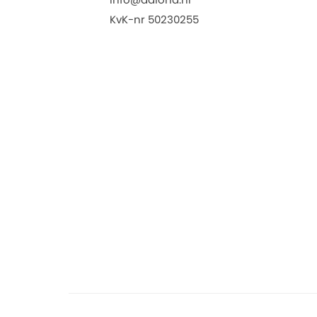
KvK-nr 50230255