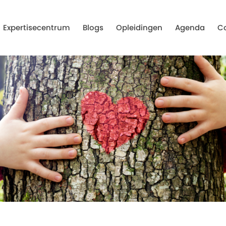
Expertisecentrum
Blogs
Opleidingen
Agenda
C