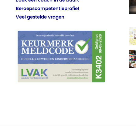
Beroepscompetentieprofiel
Veel gestelde vragen