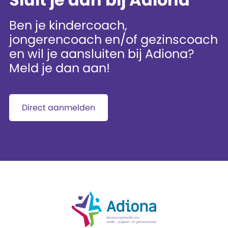
Ben je kindercoach,
jongerencoach en/of gezinscoach
en wil je aansluiten bij Adiona?
Meld je dan aan!
Direct aanmelden