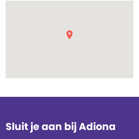
Sluit je aan bij Adiona