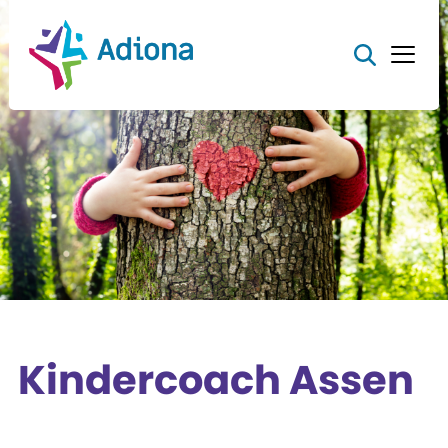
Kindercoach Assen