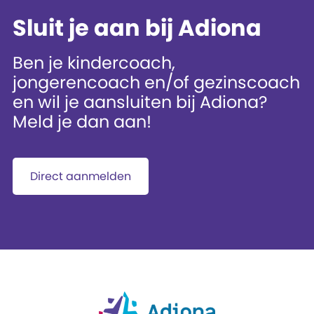
Sluit je aan bij Adiona
Ben je kindercoach,
jongerencoach en/of gezinscoach
en wil je aansluiten bij Adiona?
Meld je dan aan!
Direct aanmelden