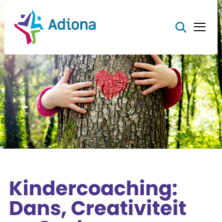
Kindercoaching:
Dans, Creativiteit