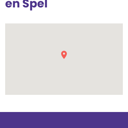
en Spel