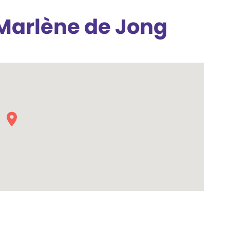
Marlène de Jong