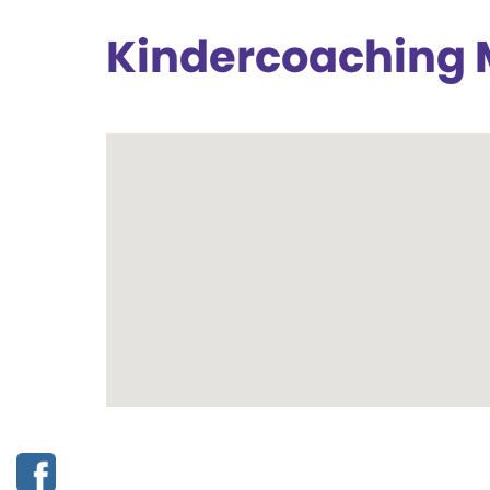
Kindercoaching 