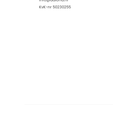
KvK-nr 50230255