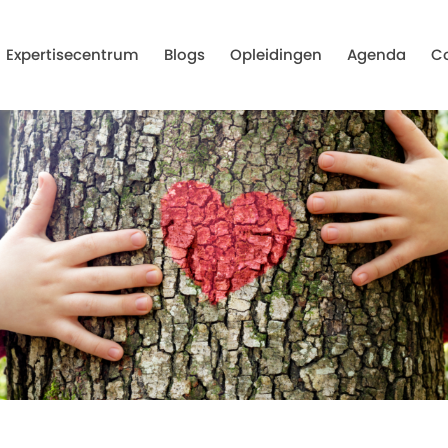
Expertisecentrum
Blogs
Opleidingen
Agenda
C