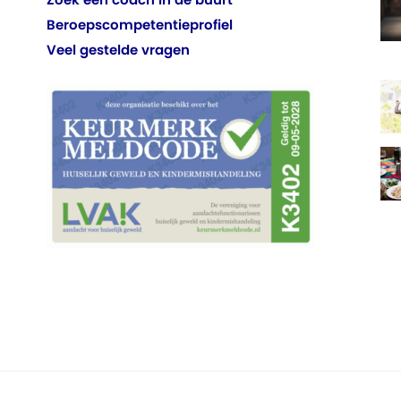
Beroepscompetentieprofiel
Veel gestelde vragen