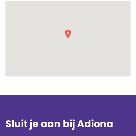
Sluit je aan bij Adiona