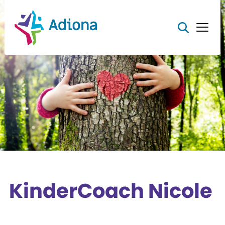
KinderCoach Nicole