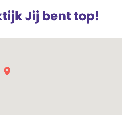
jk Jij bent top!