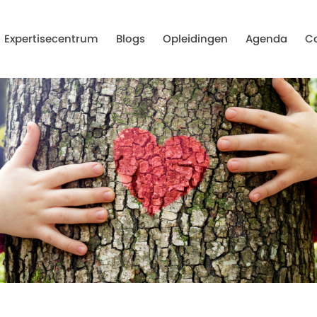
Expertisecentrum
Blogs
Opleidingen
Agenda
C