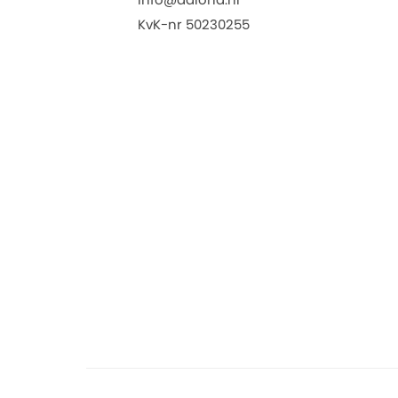
KvK-nr 50230255