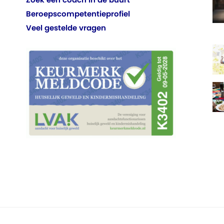
Beroepscompetentieprofiel
Veel gestelde vragen