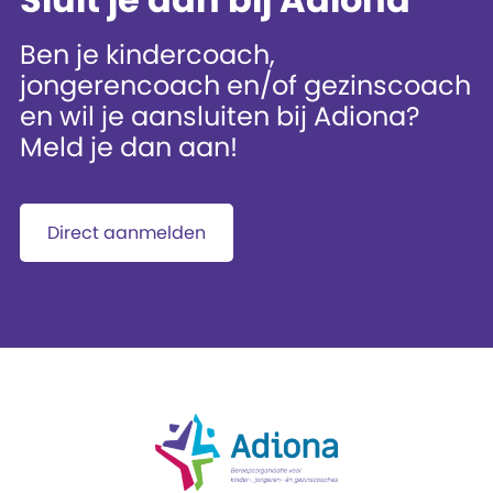
Ben je kindercoach,
jongerencoach en/of gezinscoach
en wil je aansluiten bij Adiona?
Meld je dan aan!
Direct aanmelden