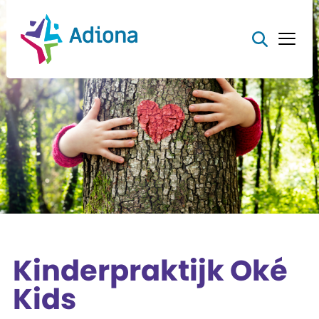
Kinderpraktijk Oké
Kids