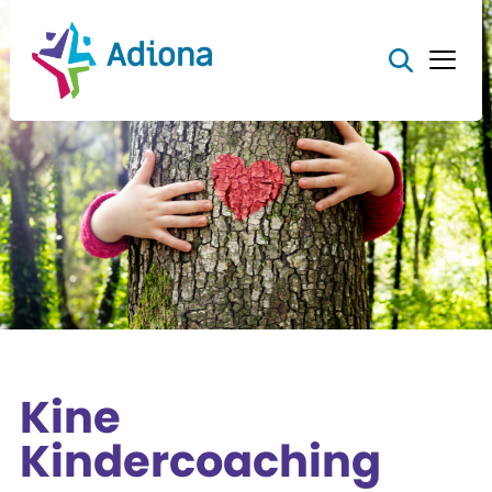
Kine
Kindercoaching