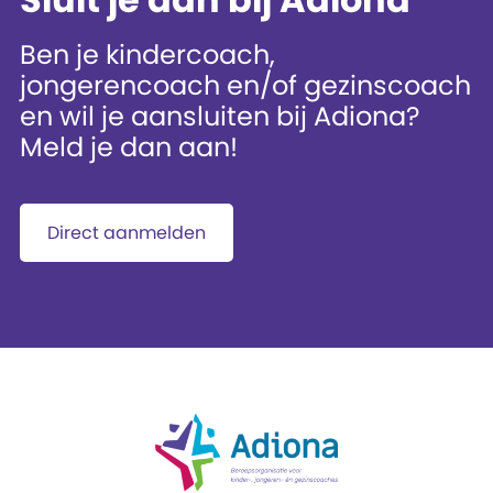
Ben je kindercoach,
jongerencoach en/of gezinscoach
en wil je aansluiten bij Adiona?
Meld je dan aan!
Direct aanmelden