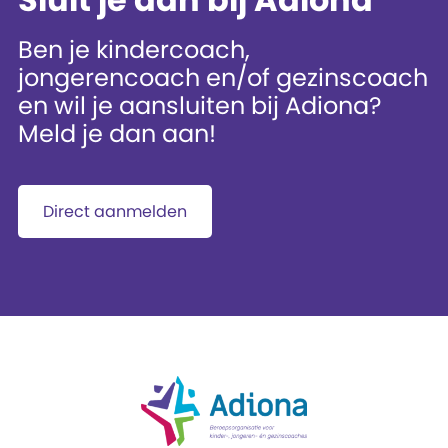
Ben je kindercoach,
jongerencoach en/of gezinscoach
en wil je aansluiten bij Adiona?
Meld je dan aan!
Direct aanmelden