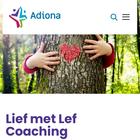
Lief met Lef
Coaching