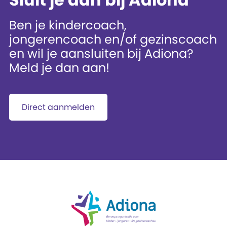
Ben je kindercoach,
jongerencoach en/of gezinscoach
en wil je aansluiten bij Adiona?
Meld je dan aan!
Direct aanmelden