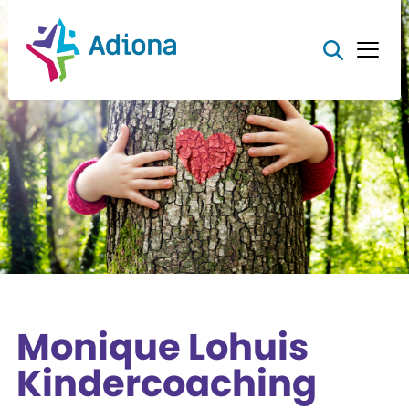
Monique Lohuis
Kindercoaching