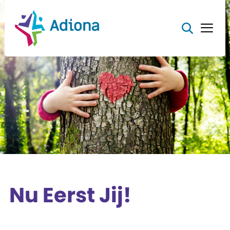
Nu Eerst Jij!