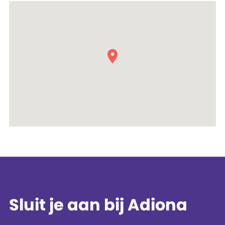
Sluit je aan bij Adiona