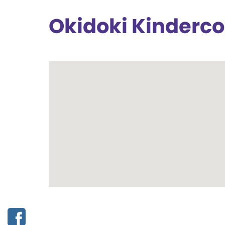
Okidoki Kinderc