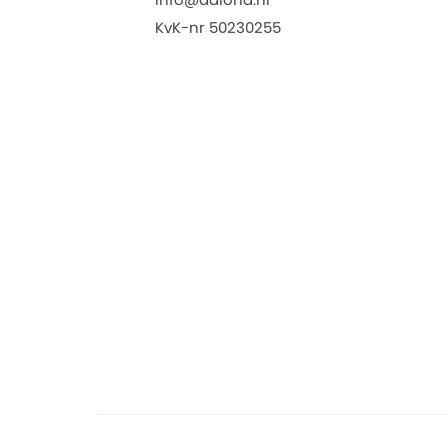
KvK-nr 50230255