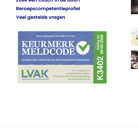
Beroepscompetentieprofiel
Veel gestelde vragen