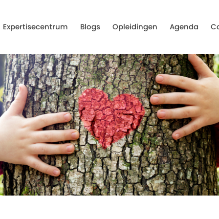
Expertisecentrum
Blogs
Opleidingen
Agenda
C