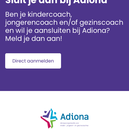
Ben je kindercoach,
jongerencoach en/of gezinscoach
en wil je aansluiten bij Adiona?
Meld je dan aan!
Direct aanmelden