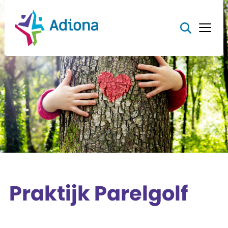
Praktijk Parelgolf