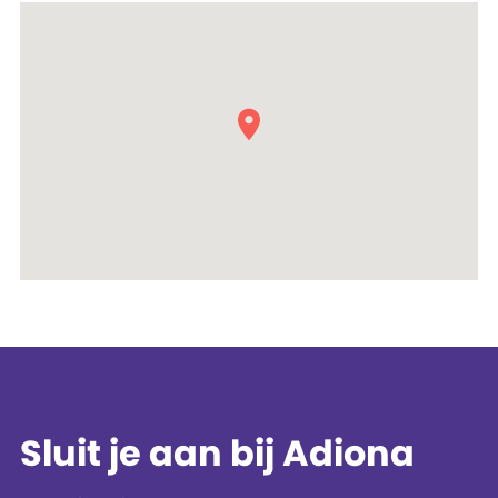
Sluit je aan bij Adiona