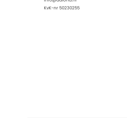
KvK-nr 50230255