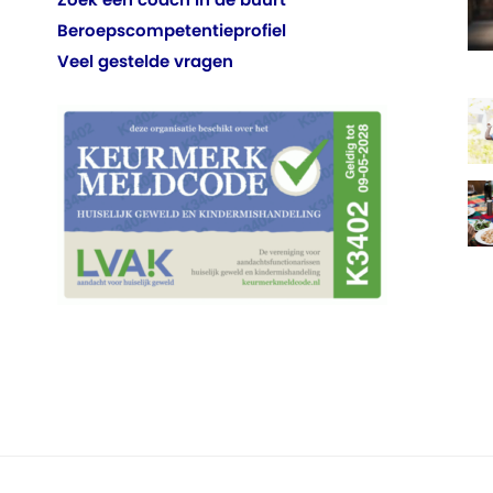
Beroepscompetentieprofiel
Veel gestelde vragen