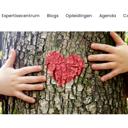
Expertisecentrum
Blogs
Opleidingen
Agenda
C