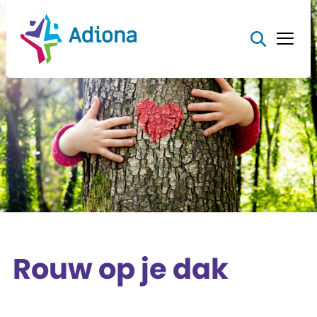
Rouw op je dak