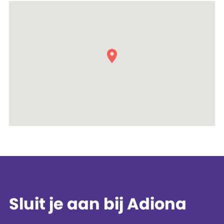
Sluit je aan bij Adiona