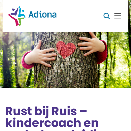
Rust bij Ruis –
kindercoach en