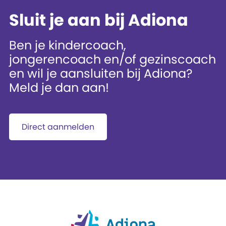
Sluit je aan bij Adiona
Ben je kindercoach,
jongerencoach en/of gezinscoach
en wil je aansluiten bij Adiona?
Meld je dan aan!
Direct aanmelden