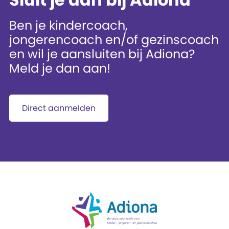
Ben je kindercoach,
jongerencoach en/of gezinscoach
en wil je aansluiten bij Adiona?
Meld je dan aan!
Direct aanmelden