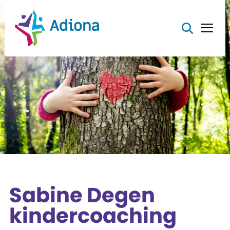
Sabine Degen
kindercoaching