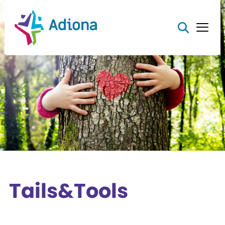
Tails&Tools