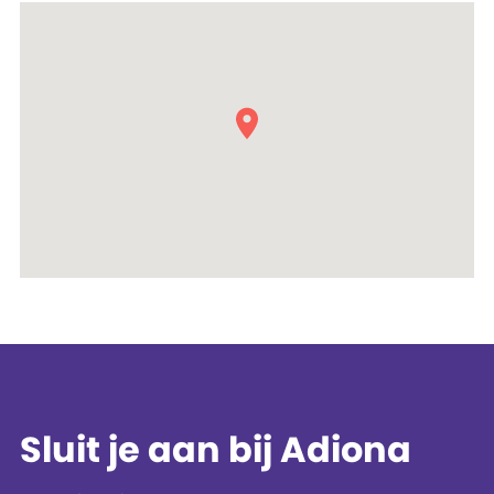
Sluit je aan bij Adiona