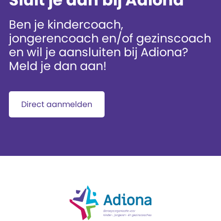
Ben je kindercoach,
jongerencoach en/of gezinscoach
en wil je aansluiten bij Adiona?
Meld je dan aan!
Direct aanmelden