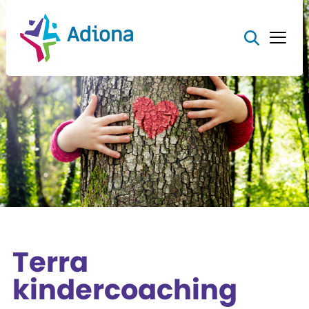
Terra
kindercoaching