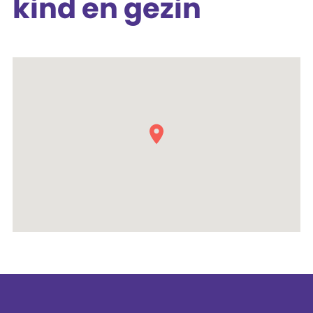
kind en gezin