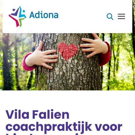
Vila Falien
coachpraktijk voor