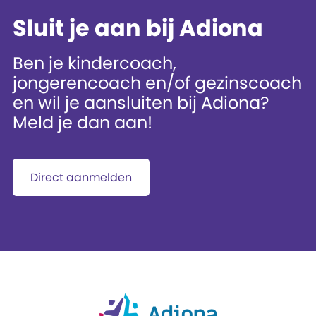
Sluit je aan bij Adiona
Ben je kindercoach,
jongerencoach en/of gezinscoach
en wil je aansluiten bij Adiona?
Meld je dan aan!
Direct aanmelden