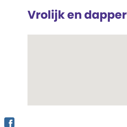
Vrolijk en dapper