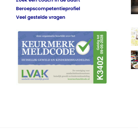
Beroepscompetentieprofiel
Veel gestelde vragen