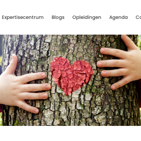
Expertisecentrum
Blogs
Opleidingen
Agenda
C