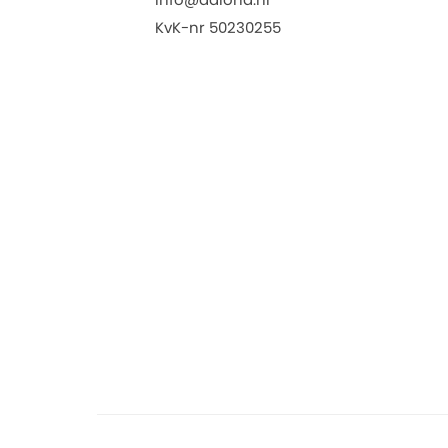
KvK-nr 50230255