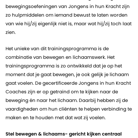
bewegingsoefeningen van Jongens in hun Kracht zijn
zo hulpmiddelen om iemand bewust te laten worden
van wie hij/zij eigenlijk niet is, maar wat hij/zij toch laat
zien.
Het unieke van dit trainingsprogramma is de
combinatie van bewegen en lichaamswerk. Het
trainingsprogramma is zo ontwikkeld dat je op het
moment dat je gaat bewegen, je ook gelijk je lichaam
gaat voelen. De gecertificeerde Jongens in hun Kracht
Coaches zijn er op getraind om te kijken naar de
beweging én naar het lichaam. Daarbij hebben zij de
vaardigheden om hun cliënten te helpen verbinding te
maken en te houden met dat wat zij voelen.
Stel bewegen & lichaams- gericht kijken centraal