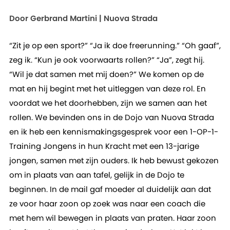
Door Gerbrand Martini | Nuova Strada
“Zit je op een sport?” “Ja ik doe freerunning.” “Oh gaaf”,
zeg ik. “Kun je ook voorwaarts rollen?” “Ja”, zegt hij.
“Wil je dat samen met mij doen?” We komen op de
mat en hij begint met het uitleggen van deze rol. En
voordat we het doorhebben, zijn we samen aan het
rollen. We bevinden ons in de Dojo van Nuova Strada
en ik heb een kennismakingsgesprek voor een 1-OP-1-
Training Jongens in hun Kracht met een 13-jarige
jongen, samen met zijn ouders. Ik heb bewust gekozen
om in plaats van aan tafel, gelijk in de Dojo te
beginnen. In de mail gaf moeder al duidelijk aan dat
ze voor haar zoon op zoek was naar een coach die
met hem wil bewegen in plaats van praten. Haar zoon