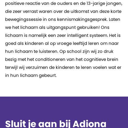
positieve reactie van de ouders en de 13-jarige jongen,
die zeer verrast waren over de uitkomst van deze korte
bewegingssessie in ons kennismakingsgesprek. Laten
we het lichaam als uitgangspunt gebruiken! Ons
lichaam is namelijk een zeer intelligent systeem. Het is
goed als kinderen al op vroege leeftijd leren om naar
hun lichaam te luisteren. Op school zijn wij zo druk
bezig met het conditioneren van het cognitieve brein
terwijl wij verzuimen de kinderen te leren voelen wat er
in hun lichaam gebeurt.
Sluit je aan bij Adiona