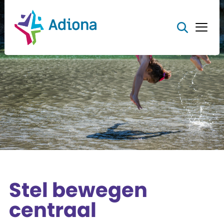
Stel bewegen
centraal