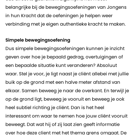
belangrijke bij de bewegingsoefeningen van Jongens
in hun Kracht dat de oefeningen je helpen weer
verbinding met je eigen authentieke kracht te maken.
Simpele bewegingsoefening
Dus simpele bewegingsoefeningen kunnen je inzicht
geven over hoe je bepaald gedrag, overtuigingen of
een bepaalde situatie kunt veranderen? Absoluut
waar. Stel je voor, je ligt naast je cliënt allebei met jullie
buik op de grond met een halve meter afstand van
elkaar. Samen beweeg je naar de overkant. En terwijl je
op de grond ligt, beweeg je vooruit en beweeg je ook
heel subtiel richting je cliënt. Dan is het heel
interessant om waar te nemen hoe jouw cliënt vooruit
beweegt. Dat wat hij of zij laat zien geeft informatie
over hoe deze client met het thema grens omgaat. De