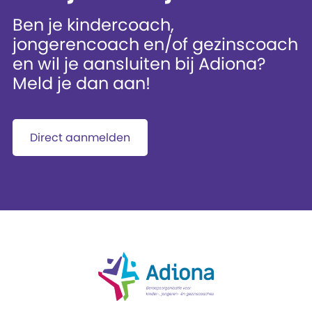
Ben je kindercoach,
jongerencoach en/of gezinscoach
en wil je aansluiten bij Adiona?
Meld je dan aan!
Direct aanmelden