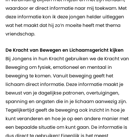
waardoor er direct informatie naar mij toekwam. Met
deze informatie kon ik deze jongen helder uitleggen
wat het maakt dat hij zo’n moeite heeft met thema
vriendschap.
De Kracht van Bewegen en Lichaamsgericht kijken
Bij Jongens in hun Kracht gebruiken we de Kracht van
Beweging om fysiek, emotioneel en mentaal in
beweging te komen. Vanuit beweging geeft het
lichaam direct informatie. Deze informatie maakt je
bewust van je dagelijkse patronen, overtuigingen,
spanning en angsten die in je lichaam aanwezig zijn.
Tegelijkertijd geeft de beweging ook inzicht in hoe je
kunt veranderen en hoe je op een andere manier met
een bepaalde situatie om kunt gaan. De informatie is
dus direct te gebruiken! Eigenlijk is het meest