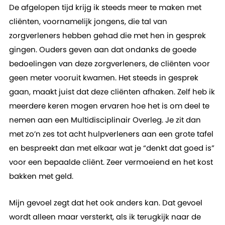
De afgelopen tijd krijg ik steeds meer te maken met
cliënten, voornamelijk jongens, die tal van
zorgverleners hebben gehad die met hen in gesprek
gingen. Ouders geven aan dat ondanks de goede
bedoelingen van deze zorgverleners, de cliënten voor
geen meter vooruit kwamen. Het steeds in gesprek
gaan, maakt juist dat deze cliënten afhaken. Zelf heb ik
meerdere keren mogen ervaren hoe het is om deel te
nemen aan een Multidisciplinair Overleg. Je zit dan
met zo’n zes tot acht hulpverleners aan een grote tafel
en bespreekt dan met elkaar wat je “denkt dat goed is”
voor een bepaalde cliënt. Zeer vermoeiend en het kost
bakken met geld.
Mijn gevoel zegt dat het ook anders kan. Dat gevoel
wordt alleen maar versterkt, als ik terugkijk naar de