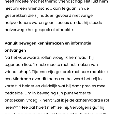
heeft moeite met het thema vriendschap. Het lukt hem
niet om een vriendschap aan te gaan. En de
gesprekken die zij hadden gevoerd met vorige
hulpverleners waren geen succes omdat hij steeds
halverwege het gesprek al afhaakte.
Vanuit bewegen kennismaken en informatie
ontvangen
Na het voorwaarts rollen vroeg ik hem waar hij
tegenaan liep. “Ik heb moeite met het maken van
vriendschap”. Tijdens mijn gesprek met hem maakte ik
een Mindmap over dit thema en het werd het mij in
korte tijd helder en duidelijk wat hij daar precies mee
bedoelde. Om in beweging zijn punt verder te
ontdekken, vroeg ik hem: “Zal ik je de achterwaartse rol
leren?” “Nee dat hoeft niet”, zei hij. Vervolgens gaf hij