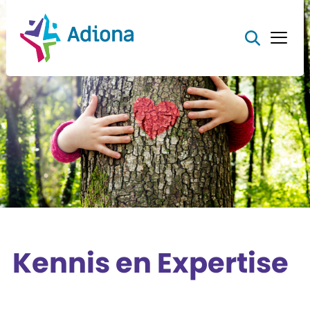
Kennis en Expertise