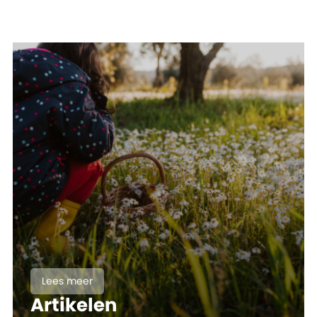
Lees meer
Artikelen