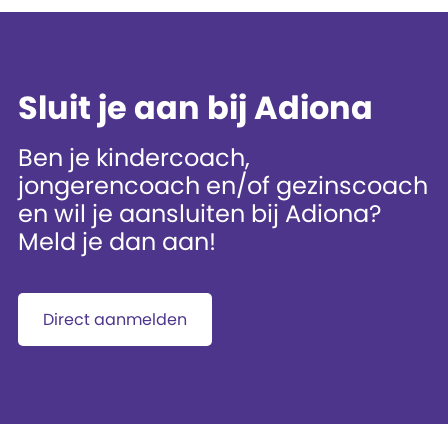
Sluit je aan bij Adiona
Ben je kindercoach,
jongerencoach en/of gezinscoach
en wil je aansluiten bij Adiona?
Meld je dan aan!
Direct aanmelden