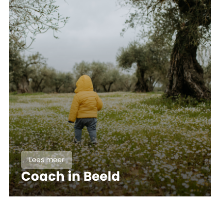
Lees meer
Coach in Beeld