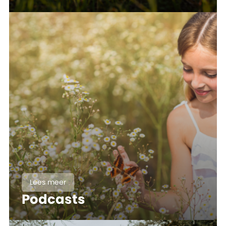
Lees meer
Podcasts